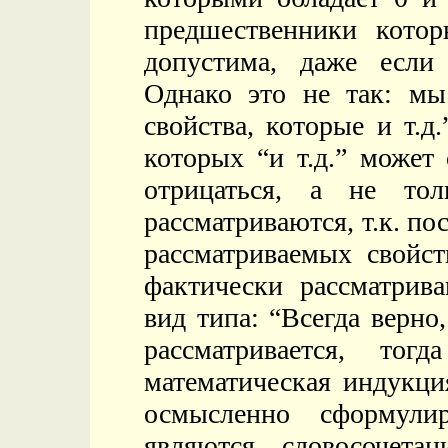
предшественники котор
допустима, даже если 
Однако это не так: мы
свойства, которые и т.д
которых “и т.д.” может
отрицаться, а не тол
рассматриваются, т.к. по
рассматриваемых свойст
фактически рассматрив
вид типа: “Всегда верно
рассматривается, тог
математическая индукци
осмысленно сформулир
являются словосочет