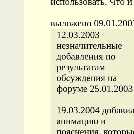
использовать. Что и 
выложено 09.01.200
12.03.2003
незначительные
добавления по
результатам
обсуждения на
форуме 25.01.2003
19.03.2004 добави
анимацию и
пояснения, которы