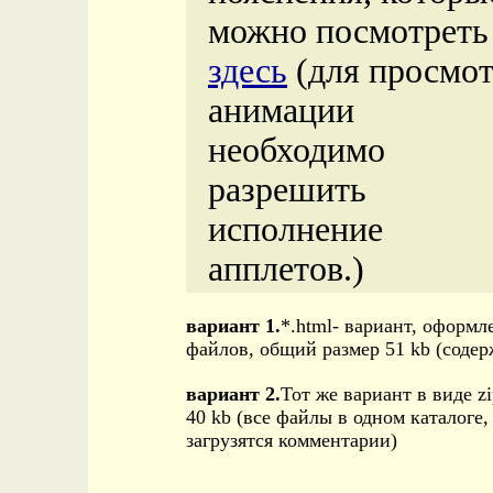
можно посмотреть
здесь
(для просмот
анимации
необходимо
разрешить
исполнение
апплетов.)
вариант 1.
*.html- вариант, оформл
файлов, общий размер 51 kb (соде
вариант 2.
Тот же вариант в виде z
40 kb (все файлы в одном каталоге,
загрузятся комментарии)