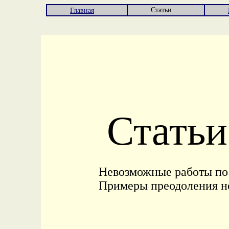
Статьи
Главная
Статьи
Невозможные работы по 
Примеры преодоления не